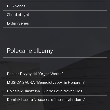
ELK Series
Chord of light
Lydian Series
Polecane albumy
Dariusz Przybylski "Organ Works"
MUSICA SACRA "Benedictvs XVI in Honorem"
Bolesław Błaszczyk "Suede Love Never Dies"
Dominik Lasota "... spaces of the imagination ..."