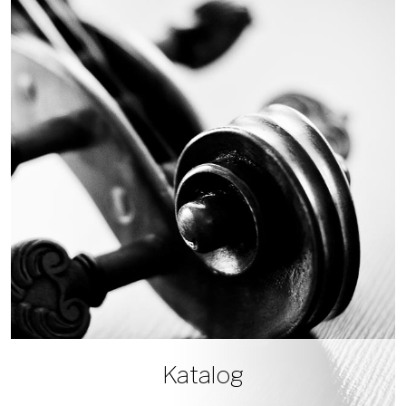
Katalog