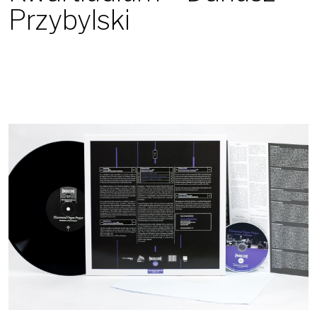
Przybylski