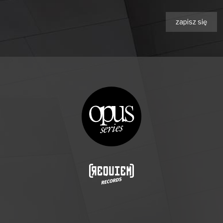
zapisz się