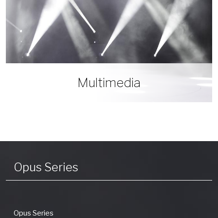
Multimedia
Opus Series
Opus Series