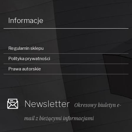
Informacje
Regulamin sklepu
Polityka prywatności
Prawa autorskie
Newsletter
Okresowy biuletyn e-
mail z bieżącymi informacjami