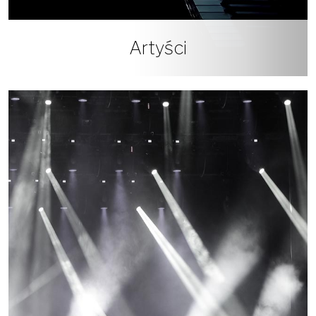
Artyści