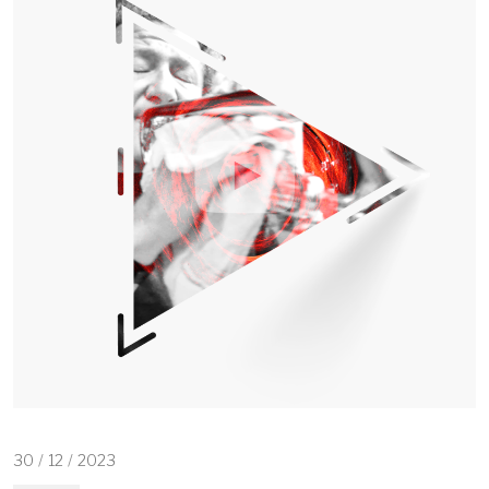
30
/
12
/
2023