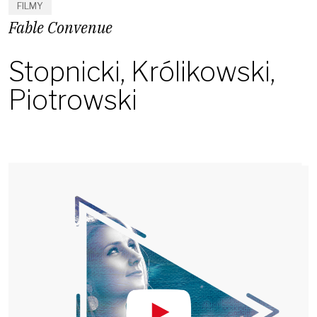
FILMY
Fable Convenue
Stopnicki, Królikowski,
Piotrowski