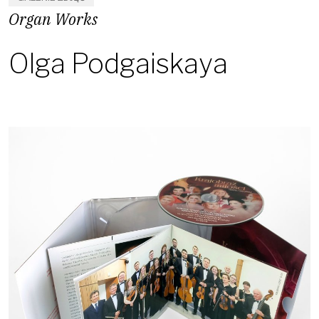
Organ Works
Olga Podgaiskaya