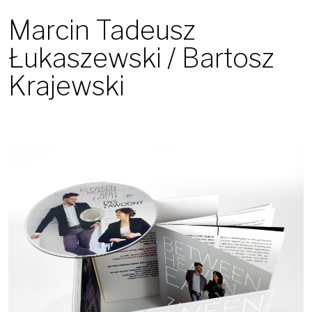
Marcin Tadeusz
Łukaszewski / Bartosz
Krajewski