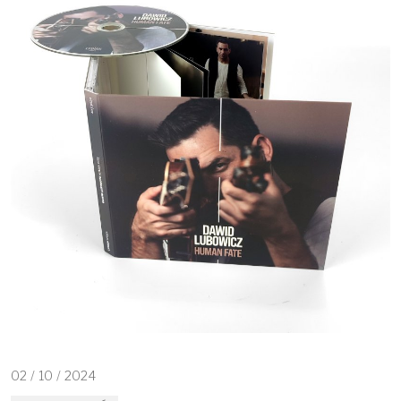
02
/
10
/
2024